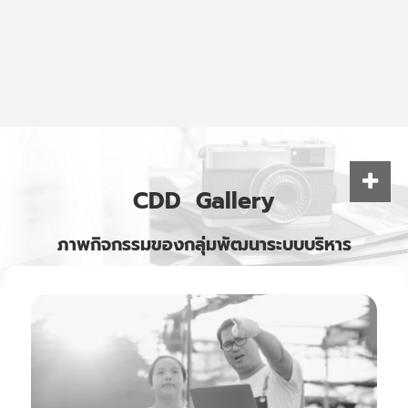
CDD
Gallery
ภาพกิจกรรมของกลุ่มพัฒนาระบบบริหาร