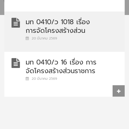
แก้ไขเพิ่มเติมคำสั่งการจัด
โครงสร้างส่วนราชการและ
มท 0410/ว 1018 เรื่อง
การแบ่งงานภายในกรมการ
การจัดโครงสร้างส่วน
พัฒนาชุมชน
ราชการและการแบ่งงาน
20 มีนาคม 2569
ภายในกรมการพัฒนาชุมชน
มท 0410/ว 16 เรื่อง การ
จัดโครงสร้างส่วนราชการ
และการแบ่งงานภายในกรม
20 มีนาคม 2569
การพัฒนาชุมชน