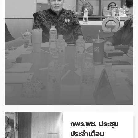
กพร.พช. ประชุม
ประจำเดือน