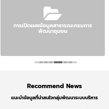
การเปิดเผยข้อมูลสาธารณะกรมการ
พัฒนาชุมชน
Recommend
News
แนะนำข้อมูลที่น่าสนใจกลุ่มพัฒนาระบบบริหาร