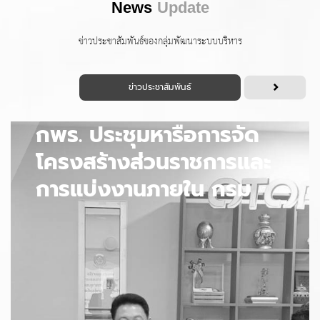
News
Update
ข่าวประชาสัมพันธ์ของกลุ่มพัฒนาระบบบริหาร
ข่าวประชาสัมพันธ์
กพร. ประชุมหารือการจัด
โครงสร้างส่วนราชการและ
การแบ่งงานภายใน กรม
การพัฒนาชุมชน