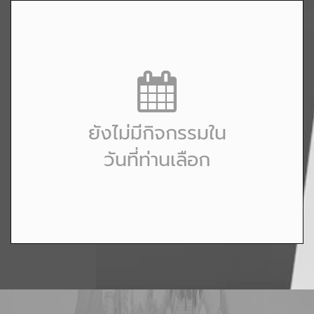
ยังไม่มีกิจกรรมใน
วันที่ท่านเลือก