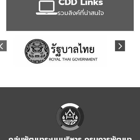
CDD Links
รวมลิงค์ที่น่าสนใจ
กลุ่มพัฒนาระบบบริหาร กรมการพัฒนา