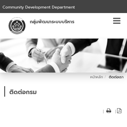
Community Development Department
กลุ่มพัฒนาระบบบริหาร
หน้าหลัก
ติดต่อเรา
ติดต่อกรม
|
|