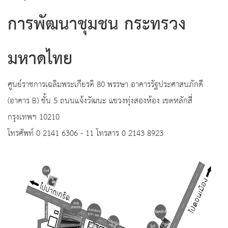
การพัฒนาชุมชน กระทรวง
มหาดไทย
ศูนย์ราชการเฉลิมพระเกียรติ 80 พรรษา อาคารรัฐประศาสนภักดี
(อาคาร B) ชั้น 5 ถนนแจ้งวัฒนะ แขวงทุ่งสองห้อง เขตหลักสี่
กรุงเทพฯ 10210
โทรศัพท์ 0 2141 6306 - 11 โทรสาร 0 2143 8923