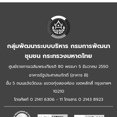
กลุ่มพัฒนาระบบบริหาร กรมการพัฒนา
ชุมชน กระทรวงมหาดไทย
ศูนย์ราชการเฉลิมพระเกียรติ 80 พรรษา 5 ธันวาคม 2550
อาคารรัฐประศาสนภักดี (อาคาร B)
ชั้น 5 ถนนแจ้งวัฒนะ แขวงทุ่งสองห้อง เขตหลักสี่ กรุงเทพฯ
10210
โทรศัพท์ 0 2141 6306 - 11 โทรสาร 0 2143 8923