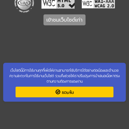
เข้าชมเว็บไซต์เก่า
เว็บไซต์นี้มีการใช้งานคุกกี้เพื่อให้ท่านสามารถใช้บริการได้อย่างต่อเนื่องและอำนวย
ความสะดวกในการใช้งานเว็บไซต์ รวมถึงช่วยให้เราปรับปรุงการนำเสนอเนื้อหาตรง
ตามความต้องการของท่าน
ยอมรับ