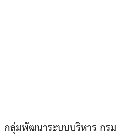
กลุ่มพัฒนาระบบบริหาร กรม