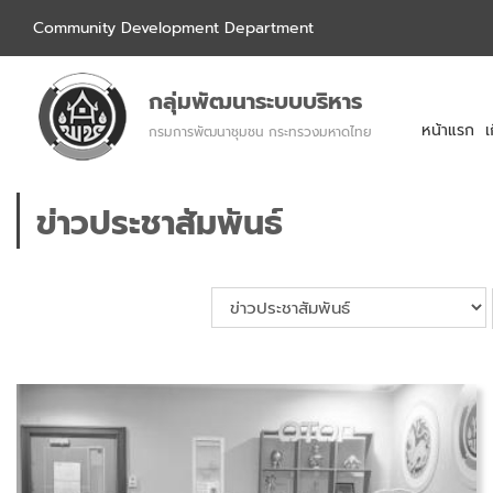
Community Development Department
กลุ่มพัฒนาระบบบริหาร
หน้าแรก
เ
กรมการพัฒนาชุมชน กระทรวงมหาดไทย
ข่าวประชาสัมพันธ์