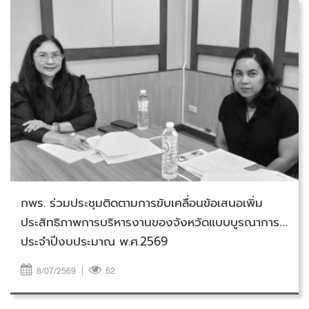
วันพุธที่ 8 กรกฎาคม 2569
กพร. ร่วมประชุมติดตามการขับเคลื่อนข้อเสนอเพิ่ม
ประสิทธิภาพการบริหารงานของจังหวัดแบบบูรณาการ
ประจำปีงบประมาณ พ.ศ.2569
8/07/2569
|
62