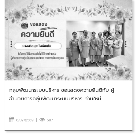
วันจันทร์ที่ 6 กรกฎาคม 2569
กลุ่มพัฒนาระบบบริหาร ขอแสดงความยินดีกับ ผู้
อำนวยการกลุ่มพัฒนาระบบบริหาร ท่านใหม่
6/07/2569
|
507