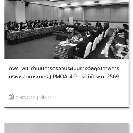
วันอังคารที่ 21 กรกฎาคม 2569
กพร. พช. ดำเนินการตรวจประเมินรางวัลคุณภาพการ
บริหารจัดการภาครัฐ PMQA 4.0 ประจำปี พ.ศ. 2569
21/07/2569
|
25