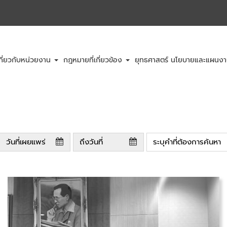
กี่ยวกับหน่วยงาน
กฎหมายที่เกี่ยวข้อง
ยุทธศาสตร์ นโยบายและแผนง