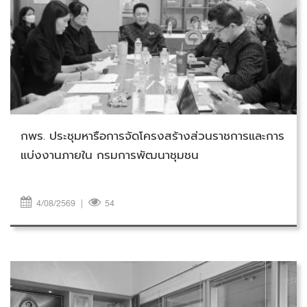
วันอังคารที่ 4 สิงหาคม 2569
กพร. ประชุมหารือการจัดโครงสร้างส่วนราชการและการ
แบ่งงานภายใน กรมการพัฒนาชุมชน
4/08/2569
|
54