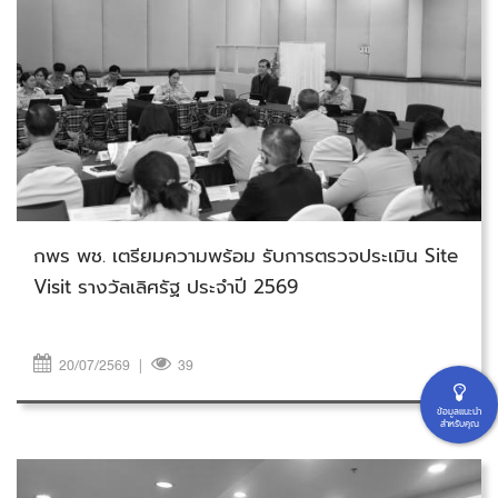
วันจันทร์ที่ 20 กรกฎาคม 2569
กพร พช. เตรียมความพร้อม รับการตรวจประเมิน Site
Visit รางวัลเลิศรัฐ ประจำปี 2569
20/07/2569
|
39
ข้อมูลแนะนำ
สำหรับคุณ