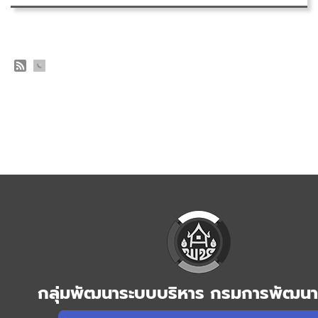
กลุ่มพัฒนาระบบบริหาร กรมการพัฒนา