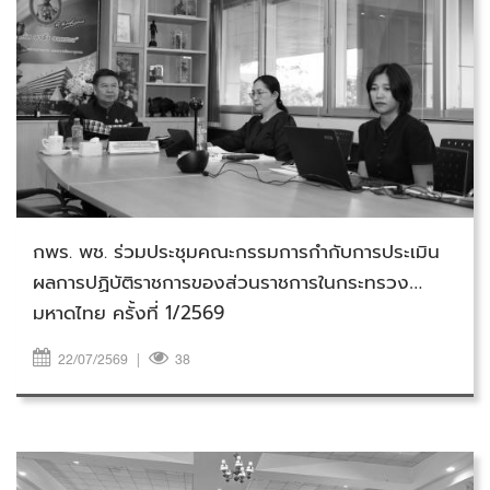
วันพุธที่ 22 กรกฎาคม 2569
กพร. พช. ร่วมประชุมคณะกรรมการกำกับการประเมิน
ผลการปฏิบัติราชการของส่วนราชการในกระทรวง
มหาดไทย ครั้งที่ 1/2569
22/07/2569
|
38