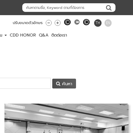
TH
EN
ปรับขนาดตัวอักษร
าน
CDD HONOR
Q&A
ติดต่อเรา
ค้นหา