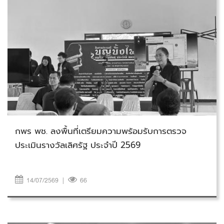
วันอังคารที่ 14 กรกฎาคม 2569
กพร พช. ลงพื้นที่เตรียมความพร้อมรับการตรวจ
ประเมินรางวัลเลิศรัฐ ประจำปี 2569
14/07/2569
|
66