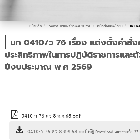
หน้าหลัก
เอกสารเผยแพร่ของหน่วยงาน
หนังสือแจ้ง/เวียน
มท 041
มท 0410/ว 76 เรื่อง แต่งตั้งคำสั
ประสิทธิภาพในการปฏิบัติราชการและต
ปีงบประมาณ พ.ศ 2569
0410-ว 76 ลว 8 ต.ค.68.pdf
0410-ว 76 ลว 8 ต.ค.68.pdf
(มีผู้ Download เอกสารแล้ว
37
ค