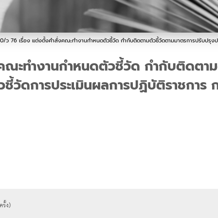
0/ว 76 เรื่อง แต่งตั้งคำสั่งคณะทำงานกำหนดตัวชี้วัด กำกับติดตามตัวชี้วัดตามมาตรการปรับปร
่งคณะทำงานกำหนดตัวชี้วัด กำกับติดตาม
ัวชี้วัดการประเมินผลการปฏิบัติราชกา
รั้ง)