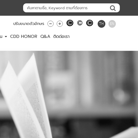
TH
EN
ปรับขนาดตัวอักษร
าน
CDD HONOR
Q&A
ติดต่อเรา