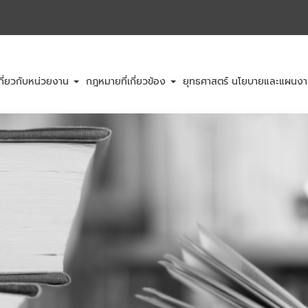
กี่ยวกับหน่วยงาน
กฎหมายที่เกี่ยวข้อง
ยุทธศาสตร์ นโยบายและแผนง