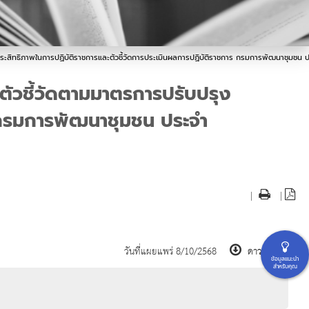
ุงประสิทธิภาพในการปฏิบัติราชการและตัวชี้วัดการประเมินผลการปฏิบัติราชการ กรมการพัฒนาชุม
ตัวชี้วัดตามมาตรการปรับปรุง
ร กรมการพัฒนาชุมชน ประจำ
|
|
วันที่แผยแพร่ 8/10/2568
ดาวน์โหลด
ข้อมูลแนะนำ
สำหรับคุณ