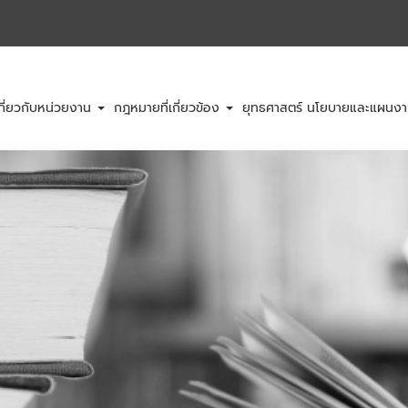
กี่ยวกับหน่วยงาน
กฎหมายที่เกี่ยวข้อง
ยุทธศาสตร์ นโยบายและแผนง