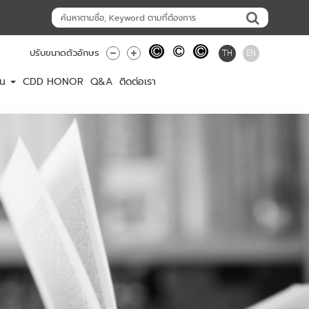
TH
EN
ปรับขนาดตัวอักษร
าน
CDD HONOR
Q&A
ติดต่อเรา