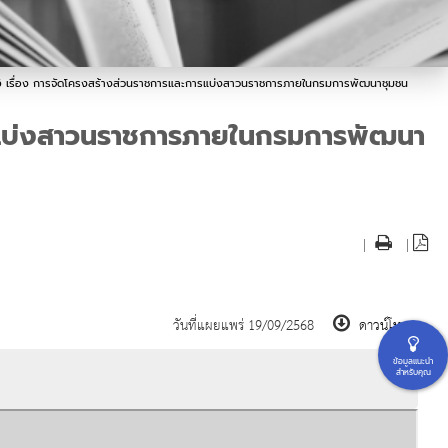
เรื่อง การจัดโครงสร้างส่วนราชการและการแบ่งสาวนราชการภายในกรมการพัฒนาชุมชน
รแบ่งสาวนราชการภายในกรมการพัฒนา
|
|
วันที่แผยแพร่ 19/09/2568
ดาวน์โหลด
ข้อมูลแนะนำ
สำหรับคุณ