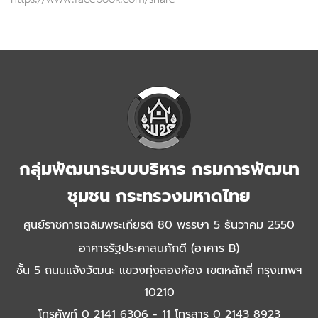
https://www.facebook.com/share
กลุ่มพัฒนาระบบบริหาร กรมการพัฒนา
ชุมชน กระทรวงมหาดไทย
ศูนย์ราชการเฉลิมพระเกียรติ 80 พรรษา 5 ธันวาคม 2550
อาคารรัฐประศาสนภักดี (อาคาร B)
ชั้น 5 ถนนแจ้งวัฒนะ แขวงทุ่งสองห้อง เขตหลักสี่ กรุงเทพฯ
10210
โทรศัพท์ 0 2141 6306 - 11 โทรสาร 0 2143 8923