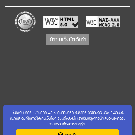
เข้าชมเว็บไซต์เก่า
เว็บไซต์นี้มีการใช้งานคุกกี้เพื่อให้ท่านสามารถใช้บริการได้อย่างต่อเนื่องและอำนวย
ความสะดวกในการใช้งานเว็บไซต์ รวมถึงช่วยให้เราปรับปรุงการนำเสนอเนื้อหาตรง
ตามความต้องการของท่าน
ยอมรับ