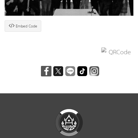
Embed Code