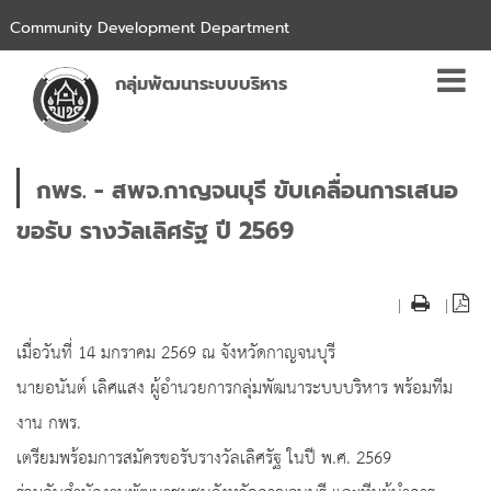
Community Development Department
กลุ่มพัฒนาระบบบริหาร
กพร. - สพจ.กาญจนบุรี ขับเคลื่อนการเสนอ
ขอรับ รางวัลเลิศรัฐ ปี 2569
|
|
เมื่อวันที่ 14 มกราคม 2569 ณ จังหวัดกาญจนบุรี
นายอนันต์ เลิศแสง ผู้อำนวยการกลุ่มพัฒนาระบบบริหาร พร้อมทีม
งาน กพร.
เตรียมพร้อมการสมัครขอรับรางวัลเลิศรัฐ ในปี พ.ศ. 2569