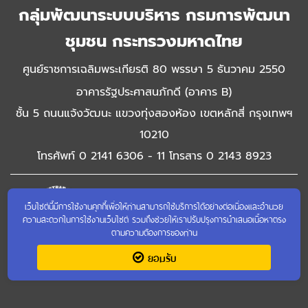
กลุ่มพัฒนาระบบบริหาร กรมการพัฒนา
ชุมชน กระทรวงมหาดไทย
ศูนย์ราชการเฉลิมพระเกียรติ 80 พรรษา 5 ธันวาคม 2550
อาคารรัฐประศาสนภักดี (อาคาร B)
ชั้น 5 ถนนแจ้งวัฒนะ แขวงทุ่งสองห้อง เขตหลักสี่ กรุงเทพฯ
10210
โทรศัพท์ 0 2141 6306 - 11 โทรสาร 0 2143 8923
เว็บไซต์นี้มีการใช้งานคุกกี้เพื่อให้ท่านสามารถใช้บริการได้อย่างต่อเนื่องและอำนวย
ความสะดวกในการใช้งานเว็บไซต์ รวมถึงช่วยให้เราปรับปรุงการนำเสนอเนื้อหาตรง
ตามความต้องการของท่าน
เข้าชมเว็บไซต์เก่า
ยอมรับ