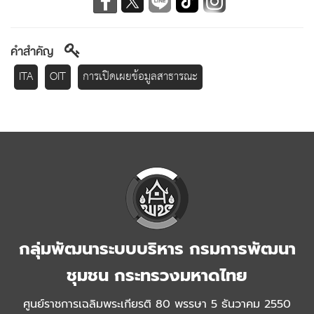
คำสำคัญ
ITA
OIT
การเปิดเผยข้อมูลสาธารณะ
กลุ่มพัฒนาระบบบริหาร กรมการพัฒนา
ชุมชน กระทรวงมหาดไทย
ศูนย์ราชการเฉลิมพระเกียรติ 80 พรรษา 5 ธันวาคม 2550