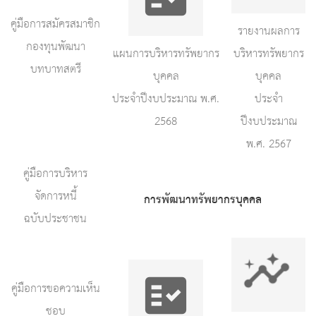
คู่มือการสมัครสมาชิก
รายงานผลการ
กองทุนพัฒนา
แผนการบริหารทรัพยากร
บริหารทรัพยากร
บทบาทสตรี
บุคคล
บุคคล
ประจำปีงบประมาณ พ.ศ.
ประจำ
2568
ปีงบประมาณ
พ.ศ. 2567
คู่มือการบริหาร
จัดการหนี้
การพัฒนาทรัพยากรบุคคล
ฉบับประชาชน
คู่มือการขอความเห็น
ชอบ