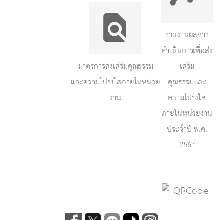
รายงานผลการ
ดำเนินการเพื่อส่ง
มาตรการส่งเสริมคุณธรรม
เสริม
และความโปร่งใสภายในหน่วย
คุณธรรมและ
งาน
ความโปร่งใส
ภายในหน่วยงาน
ประจำปี พ.ศ.
2567