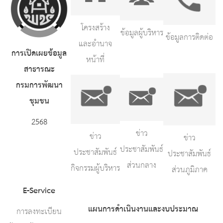
โครงสร้าง
ข้อมูลผู้บริหาร
ข้อมูลการติดต่อ
และอำนาจ
การเปิดเผยข้อมูล
หน้าที่
สาธารณะ
กรมการพัฒนา
ชุมชน
2568
ข่าว
ข่าว
ข่าว
ประชาสัมพันธ์
ประชาสัมพันธ์
ประชาสัมพันธ์
ส่วนกลาง
กิจกรรมผู้บริหาร
ส่วนภูมิภาค
E-Service
แผนการดำเนินงานและงบประมาณ
การลงทะเบียน