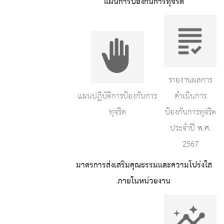
แผนการป้องกันการทุจริต
รายงานผลการ
แผนปฏิบัติการป้องกันการ
ดำเนินการ
ทุจริต
ป้องกันการทุจริต
ประจำปี พ.ศ.
2567
มาตรการส่งเสริมคุณธรรมและความโปร่งใส
ภายในหน่วยงาน