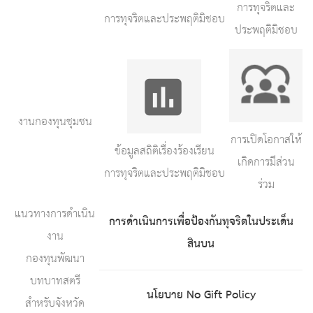
การทุจริตและ
การทุจริตและประพฤติมิชอบ
ประพฤติมิชอบ
งานกองทุนชุมชน
การเปิดโอกาสให้
ข้อมูลสถิติเรื่องร้องเรียน
เกิดการมีส่วน
การทุจริตและประพฤติมิชอบ
ร่วม
แนวทางการดำเนิน
การดำเนินการเพื่อป้องกันทุจริตในประเด็น
งาน
สินบน
กองทุนพัฒนา
บทบาทสตรี
นโยบาย No Gift Policy
สำหรับจังหวัด