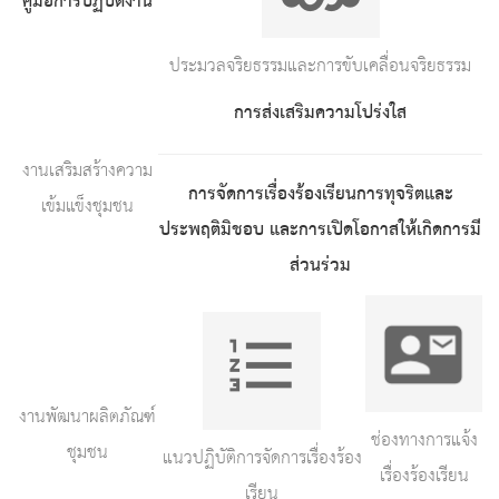
คู่มือการปฏิบัติงาน
ประมวลจริยธรรมและการขับเคลื่อนจริยธรรม
การส่งเสริมความโปร่งใส
งานเสริมสร้างความ
การจัดการเรื่องร้องเรียนการทุจริตและ
เข้มแข็งชุมชน
ประพฤติมิชอบ และการเปิดโอกาสให้เกิดการมี
ส่วนร่วม
งานพัฒนาผลิตภัณฑ์
ช่องทางการแจ้ง
ชุมชน
แนวปฏิบัติการจัดการเรื่องร้อง
เรื่องร้องเรียน
เรียน