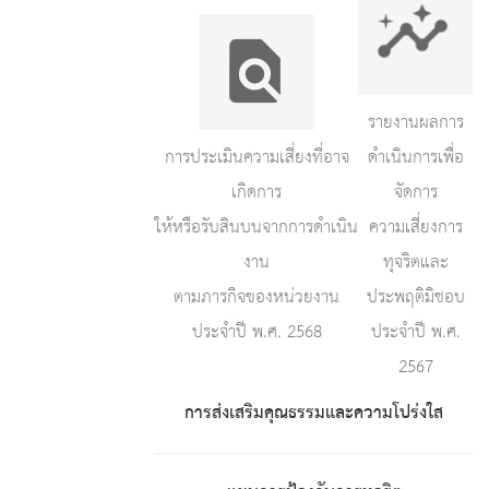
รายงานผลการ
การประเมินความเสี่ยงที่อาจ
ดำเนินการเพื่อ
เกิดการ
จัดการ
ให้หรือรับสินบนจากการดำเนิน
ความเสี่ยงการ
งาน
ทุจริตและ
ตามภารกิจของหน่วยงาน
ประพฤติมิชอบ
ประจำปี พ.ศ. 2568
ประจำปี พ.ศ.
2567
การส่งเสริมคุณธรรมและความโปร่งใส