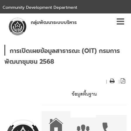
Community Development Department
กลุ่มพัฒนาระบบบริหาร
การเปิดเผยข้อมูลสาธารณะ (OIT) กรมการ
พัฒนาชุมชน 2568
|
|
ข้อมูลพื้นฐาน