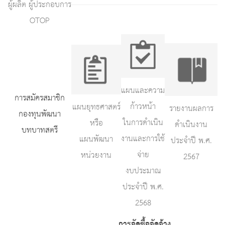
ผู้ผลิต ผู้ประกอบการ
OTOP
แผนและความ
การสมัครสมาชิก
ก้าวหน้า
แผนยุทธศาสตร์
รายงานผลการ
กองทุนพัฒนา
ในการดำเนิน
หรือ
ดำเนินงาน
บทบาทสตรี
งานและการใช้
แผนพัฒนา
ประจำปี พ.ศ.
จ่าย
หน่วยงาน
2567
งบประมาณ
ประจำปี พ.ศ.
2568
การจัดซื้อจัดจ้าง