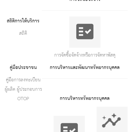
สถิติการให้บริการ
สถิติ
การจัดซื้อจัดจ้างหรือการจัดหาพัสดุ
คู่มือประชาชน
การบริหารและพัฒนาทรัพยากรบุคคล
คู่มือการลงทะเบียน
ผู้ผลิต ผู้ประกอบการ
การบริหารทรัพยากรบุคคล
OTOP